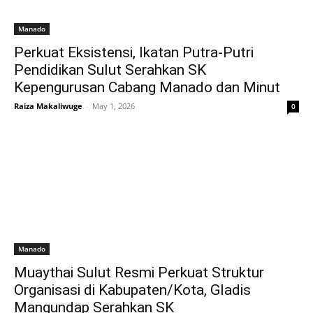
Manado
Perkuat Eksistensi, Ikatan Putra-Putri
Pendidikan Sulut Serahkan SK
Kepengurusan Cabang Manado dan Minut
Raiza Makaliwuge
-
May 1, 2026
0
Manado
Muaythai Sulut Resmi Perkuat Struktur
Organisasi di Kabupaten/Kota, Gladis
Mangundap Serahkan SK