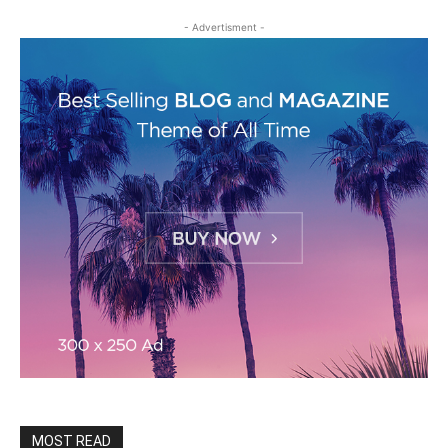
- Advertisment -
MOST READ