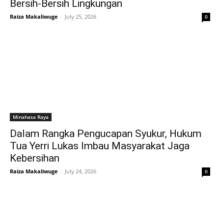
Bersih-Bersih Lingkungan
Raiza Makaliwuge
-
July 25, 2026
0
Minahasa Raya
Dalam Rangka Pengucapan Syukur, Hukum
Tua Yerri Lukas Imbau Masyarakat Jaga
Kebersihan
Raiza Makaliwuge
-
July 24, 2026
0