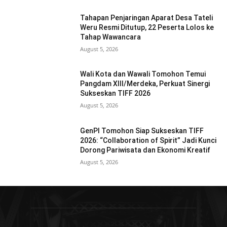
Tahapan Penjaringan Aparat Desa Tateli
Weru Resmi Ditutup, 22 Peserta Lolos ke
Tahap Wawancara
August 5, 2026
Wali Kota dan Wawali Tomohon Temui
Pangdam XIII/Merdeka, Perkuat Sinergi
Sukseskan TIFF 2026
August 5, 2026
GenPI Tomohon Siap Sukseskan TIFF
2026: “Collaboration of Spirit” Jadi Kunci
Dorong Pariwisata dan Ekonomi Kreatif
August 5, 2026