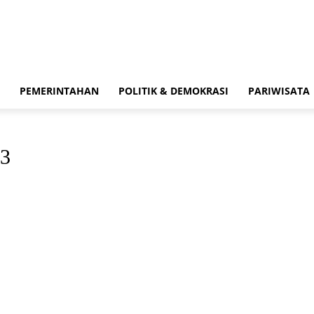
PEMERINTAHAN
POLITIK & DEMOKRASI
PARIWISATA
23