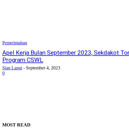
Pemerintahan
Apel Kerja Bulan September 2023, Sekdakot T
Program CSWL
Sian Langi
-
September 4, 2023
0
MOST READ