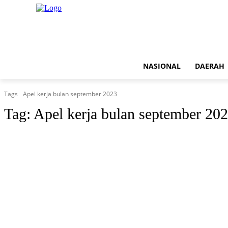
NASIONAL
DAERAH
Tags
Apel kerja bulan september 2023
Tag:
Apel kerja bulan september 20