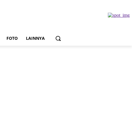
FOTO
LAINNYA