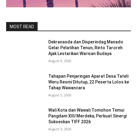
MOST READ
Dekranasda dan Disperindag Manado
Gelar Pelatihan Tenun, Rinto Taroreh
Ajak Lestarikan Warisan Budaya
August 6, 2026
Tahapan Penjaringan Aparat Desa Tateli
Weru Resmi Ditutup, 22 Peserta Lolos ke
Tahap Wawancara
August 5, 2026
Wali Kota dan Wawali Tomohon Temui
Pangdam XIII/Merdeka, Perkuat Sinergi
Sukseskan TIFF 2026
August 5, 2026