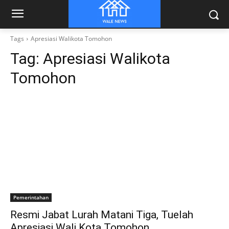
Tags
Apresiasi Walikota Tomohon
Tag:
Apresiasi Walikota
Tomohon
Pemerintahan
Resmi Jabat Lurah Matani Tiga, Tuelah
Apresiasi Wali Kota Tomohon