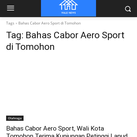
Tags
Bahas Cabor Aero Sport di Tomohon
Tag:
Bahas Cabor Aero Sport
di Tomohon
Olahraga
Bahas Cabor Aero Sport, Wali Kota
Tomohon Terima Kunjungan Petinggi Lanud