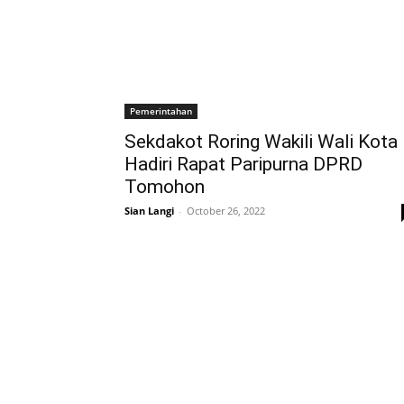
Pemerintahan
Sekdakot Roring Wakili Wali Kota
Hadiri Rapat Paripurna DPRD
Tomohon
Sian Langi
-
October 26, 2022