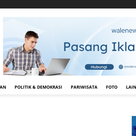
HAN
POLITIK & DEMOKRASI
PARIWISATA
FOTO
LAI