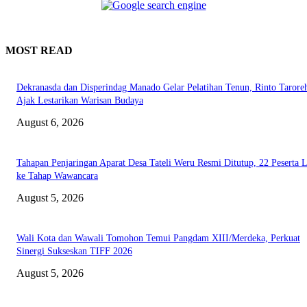
MOST READ
Dekranasda dan Disperindag Manado Gelar Pelatihan Tenun, Rinto Tarore
Ajak Lestarikan Warisan Budaya
August 6, 2026
Tahapan Penjaringan Aparat Desa Tateli Weru Resmi Ditutup, 22 Peserta 
ke Tahap Wawancara
August 5, 2026
Wali Kota dan Wawali Tomohon Temui Pangdam XIII/Merdeka, Perkuat
Sinergi Sukseskan TIFF 2026
August 5, 2026