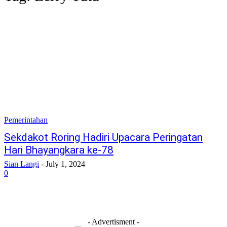
Pemerintahan
Sekdakot Roring Hadiri Upacara Peringatan
Hari Bhayangkara ke-78
Sian Langi
-
July 1, 2024
0
- Advertisment -