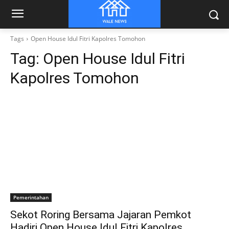
Tags
Open House Idul Fitri Kapolres Tomohon
Tag:
Open House Idul Fitri
Kapolres Tomohon
Pemerintahan
Sekot Roring Bersama Jajaran Pemkot
Hadiri Open House Idul Fitri Kapolres