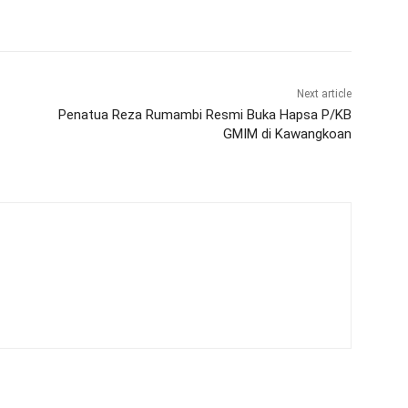
Next article
Penatua Reza Rumambi Resmi Buka Hapsa P/KB
GMIM di Kawangkoan