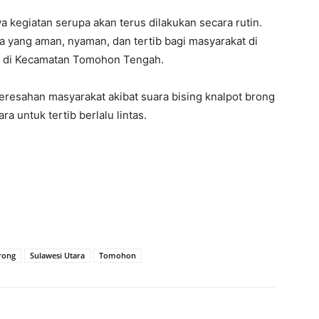
egiatan serupa akan terus dilakukan secara rutin.
a yang aman, nyaman, dan tertib bagi masyarakat di
 di Kecamatan Tomohon Tengah.
eresahan masyarakat akibat suara bising knalpot brong
 untuk tertib berlalu lintas.
rong
Sulawesi Utara
Tomohon