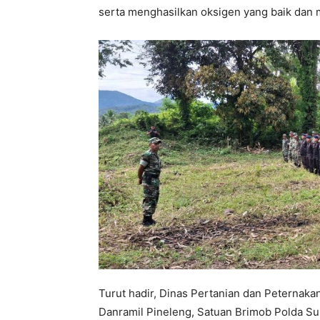
serta menghasilkan oksigen yang baik dan 
Turut hadir, Dinas Pertanian dan Peternakan
Danramil Pineleng, Satuan Brimob Polda Su