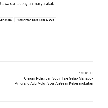
Siswa dan sebagian masyarakat.
Minahasa
Pemerintah Desa Kalasey Dua
Next article
Oknum Polisi dan Sopir Taxi Gelap Manado-
Amurang Adu Mulut Soal Antrean Keberangkatan