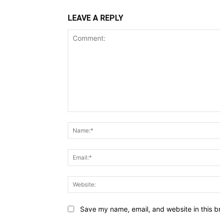
LEAVE A REPLY
Comment:
Save my name, email, and website in this b