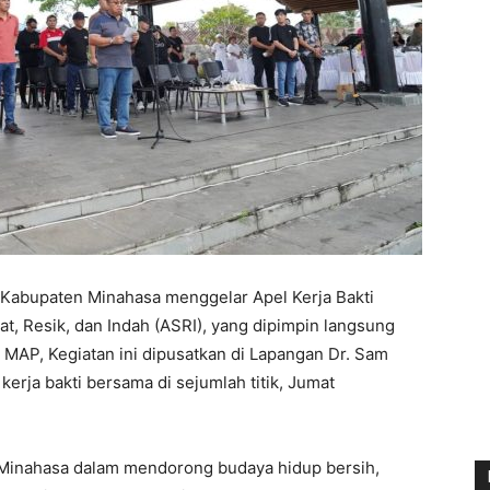
 Kabupaten Minahasa menggelar Apel Kerja Bakti
, Resik, dan Indah (ASRI), yang dipimpin langsung
MAP, Kegiatan ini dipusatkan di Lapangan Dr. Sam
kerja bakti bersama di sejumlah titik, Jumat
 Minahasa dalam mendorong budaya hidup bersih,