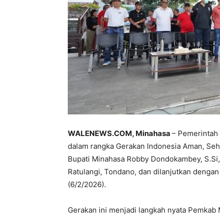
WALENEWS.COM, Minahasa
– Pemerintah
dalam rangka Gerakan Indonesia Aman, Sehat
Bupati Minahasa Robby Dondokambey, S.Si, 
Ratulangi, Tondano, dan dilanjutkan dengan 
(6/2/2026).
Gerakan ini menjadi langkah nyata Pemkab