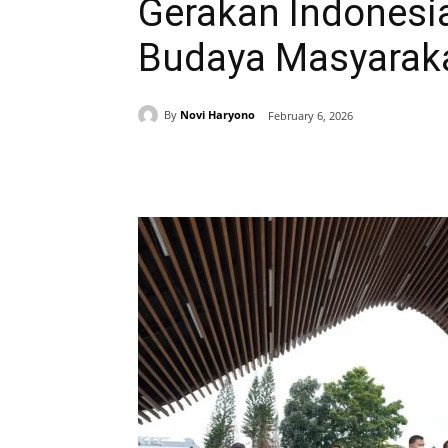
Gerakan Indonesi
Budaya Masyarak
By
Novi Haryono
February 6, 2026
Share