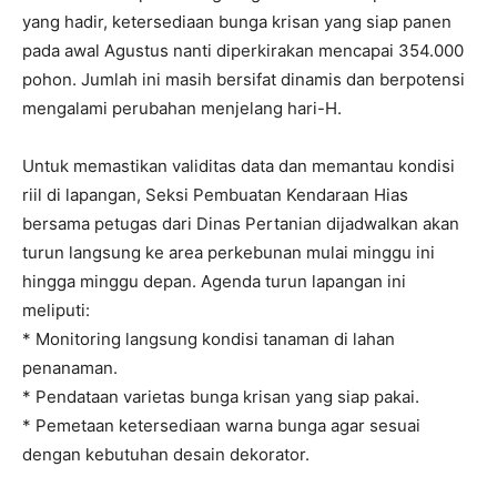
yang hadir, ketersediaan bunga krisan yang siap panen
pada awal Agustus nanti diperkirakan mencapai
354.000
pohon. Jumlah ini masih bersifat dinamis dan berpotensi
mengalami perubahan menjelang hari-H.
Untuk memastikan validitas data dan memantau kondisi
riil di lapangan, Seksi Pembuatan Kendaraan Hias
bersama petugas dari Dinas Pertanian dijadwalkan akan
turun langsung ke area perkebunan mulai minggu ini
hingga minggu depan. Agenda turun lapangan ini
meliputi:
* Monitoring langsung kondisi tanaman di lahan
penanaman.
* Pendataan varietas bunga krisan yang siap pakai.
* Pemetaan ketersediaan warna bunga agar sesuai
dengan kebutuhan desain dekorator.