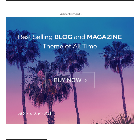
- Advertisment -