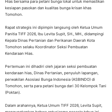
Hias bersama para petani bunga lokal untuk memastikan
kesiapan pasokan dan kualitas bunga krisan khas
Tomohon.
Rapat strategis ini dipimpin langsung oleh Ketua Umum
Panitia TIFF 2026, Ibu Levita Supit, SH., MH., didampingi
Kepala Dinas Pertanian dan Perikanan Daerah Kota
Tomohon selaku Koordinator Seksi Pembuatan
Kendaraan Hias.
Pertemuan ini dihadiri oleh jajaran seksi pembuatan
kendaraan hias, Dinas Pertanian, penyuluh lapangan,
perwakilan Asosiasi Bunga Indonesia (ASBINDO) di
Tomohon, serta para petani bunga dari 30 Kelompok Tani
(Poktan).
Dalam arahannya, Ketua Umum TIFF 2026, Levita Supit,
mengungkapkan bahwa antusiasme peserta tahun ini