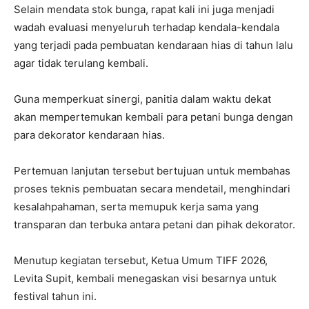
Selain mendata stok bunga, rapat kali ini juga menjadi
wadah evaluasi menyeluruh terhadap kendala-kendala
yang terjadi pada pembuatan kendaraan hias di tahun lalu
agar tidak terulang kembali.
Guna memperkuat sinergi, panitia dalam waktu dekat
akan mempertemukan kembali para petani bunga dengan
para dekorator kendaraan hias.
Pertemuan lanjutan tersebut bertujuan untuk membahas
proses teknis pembuatan secara mendetail, menghindari
kesalahpahaman, serta memupuk kerja sama yang
transparan dan terbuka antara petani dan pihak dekorator.
Menutup kegiatan tersebut, Ketua Umum TIFF 2026,
Levita Supit, kembali menegaskan visi besarnya untuk
festival tahun ini.