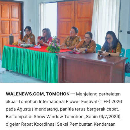
WALENEWS.COM, TOMOHON —
Menjelang perhelatan
akbar Tomohon International Flower Festival (TIFF) 2026
pada Agustus mendatang, panitia terus bergerak cepat.
Bertempat di Show Window Tomohon, Senin (6/7/2026),
digelar Rapat Koordinasi Seksi Pembuatan Kendaraan