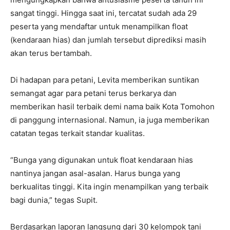
sangat tinggi. Hingga saat ini, tercatat sudah ada 29
peserta yang mendaftar untuk menampilkan float
(kendaraan hias) dan jumlah tersebut diprediksi masih
akan terus bertambah.
Di hadapan para petani, Levita memberikan suntikan
semangat agar para petani terus berkarya dan
memberikan hasil terbaik demi nama baik Kota Tomohon
di panggung internasional. Namun, ia juga memberikan
catatan tegas terkait standar kualitas.
“Bunga yang digunakan untuk float kendaraan hias
nantinya jangan asal-asalan. Harus bunga yang
berkualitas tinggi. Kita ingin menampilkan yang terbaik
bagi dunia,” tegas Supit.
Berdasarkan laporan langsung dari 30 kelompok tani