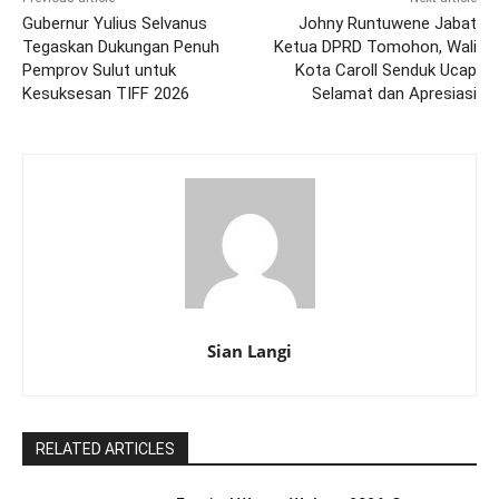
Gubernur Yulius Selvanus
Johny Runtuwene Jabat
Tegaskan Dukungan Penuh
Ketua DPRD Tomohon, Wali
Pemprov Sulut untuk
Kota Caroll Senduk Ucap
Kesuksesan TIFF 2026
Selamat dan Apresiasi
Sian Langi
RELATED ARTICLES