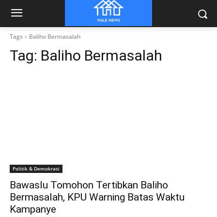
Tags
Baliho Bermasalah
Tag:
Baliho Bermasalah
Politik & Demokrasi
Bawaslu Tomohon Tertibkan Baliho
Bermasalah, KPU Warning Batas Waktu
Kampanye