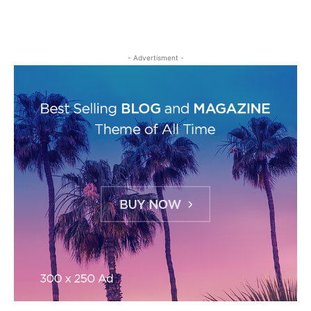
- Advertisment -