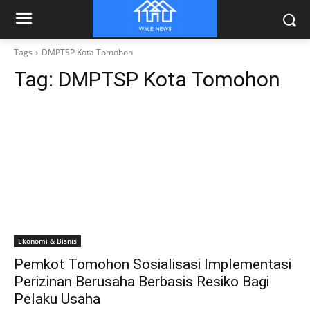
Tags
DMPTSP Kota Tomohon
Tag:
DMPTSP Kota Tomohon
Ekonomi & Bisnis
Pemkot Tomohon Sosialisasi Implementasi
Perizinan Berusaha Berbasis Resiko Bagi
Pelaku Usaha