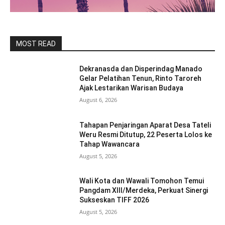
MOST READ
Dekranasda dan Disperindag Manado
Gelar Pelatihan Tenun, Rinto Taroreh
Ajak Lestarikan Warisan Budaya
August 6, 2026
Tahapan Penjaringan Aparat Desa Tateli
Weru Resmi Ditutup, 22 Peserta Lolos ke
Tahap Wawancara
August 5, 2026
Wali Kota dan Wawali Tomohon Temui
Pangdam XIII/Merdeka, Perkuat Sinergi
Sukseskan TIFF 2026
August 5, 2026