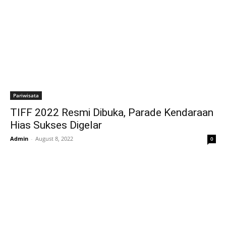
Pariwisata
TIFF 2022 Resmi Dibuka, Parade Kendaraan
Hias Sukses Digelar
Admin
-
August 8, 2022
0