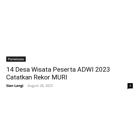
Pariwisata
14 Desa Wisata Peserta ADWI 2023
Catatkan Rekor MURI
Sian Langi
-
August 28, 2023
0