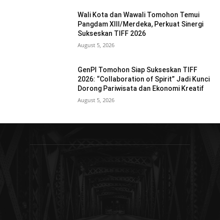
Wali Kota dan Wawali Tomohon Temui
Pangdam XIII/Merdeka, Perkuat Sinergi
Sukseskan TIFF 2026
August 5, 2026
GenPI Tomohon Siap Sukseskan TIFF
2026: “Collaboration of Spirit” Jadi Kunci
Dorong Pariwisata dan Ekonomi Kreatif
August 5, 2026