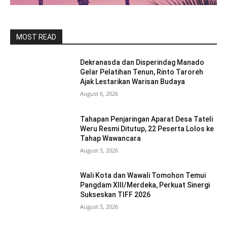
MOST READ
Dekranasda dan Disperindag Manado
Gelar Pelatihan Tenun, Rinto Taroreh
Ajak Lestarikan Warisan Budaya
August 6, 2026
Tahapan Penjaringan Aparat Desa Tateli
Weru Resmi Ditutup, 22 Peserta Lolos ke
Tahap Wawancara
August 5, 2026
Wali Kota dan Wawali Tomohon Temui
Pangdam XIII/Merdeka, Perkuat Sinergi
Sukseskan TIFF 2026
August 5, 2026