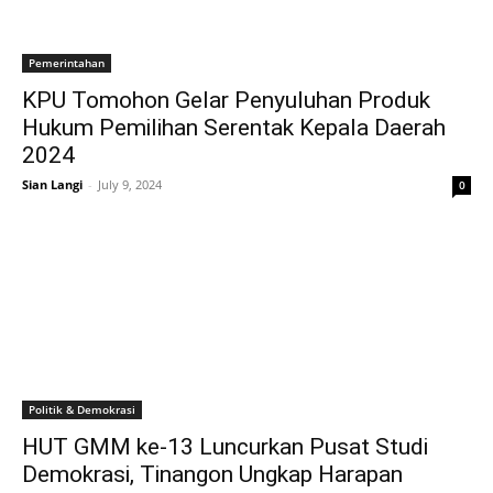
Pemerintahan
KPU Tomohon Gelar Penyuluhan Produk
Hukum Pemilihan Serentak Kepala Daerah
2024
Sian Langi
-
July 9, 2024
0
Politik & Demokrasi
HUT GMM ke-13 Luncurkan Pusat Studi
Demokrasi, Tinangon Ungkap Harapan