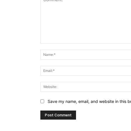
Comment:
Save my name, email, and website in this b