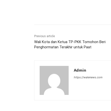
Share
Previous article
Wali Kota dan Ketua TP-PKK Tomohon Beri
Penghormatan Terakhir untuk Paat
Admin
https://walenews.com