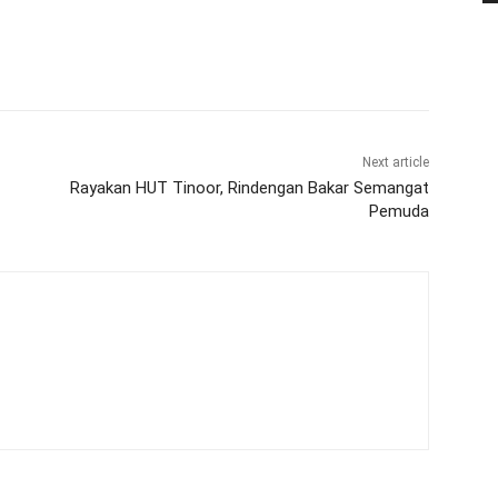
Next article
Rayakan HUT Tinoor, Rindengan Bakar Semangat
Pemuda