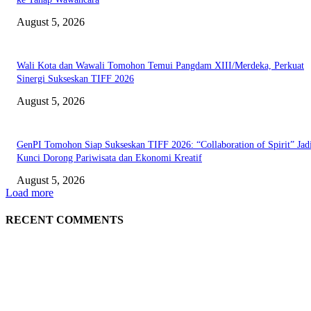
August 5, 2026
Wali Kota dan Wawali Tomohon Temui Pangdam XIII/Merdeka, Perkuat
Sinergi Sukseskan TIFF 2026
August 5, 2026
GenPI Tomohon Siap Sukseskan TIFF 2026: “Collaboration of Spirit” Jad
Kunci Dorong Pariwisata dan Ekonomi Kreatif
August 5, 2026
Load more
RECENT COMMENTS