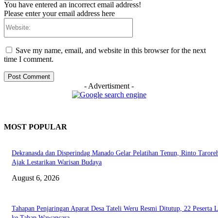
You have entered an incorrect email address!
Please enter your email address here
Website:
Save my name, email, and website in this browser for the next
time I comment.
- Advertisment -
MOST POPULAR
Dekranasda dan Disperindag Manado Gelar Pelatihan Tenun, Rinto Tarore
Ajak Lestarikan Warisan Budaya
August 6, 2026
Tahapan Penjaringan Aparat Desa Tateli Weru Resmi Ditutup, 22 Peserta 
ke Tahap Wawancara