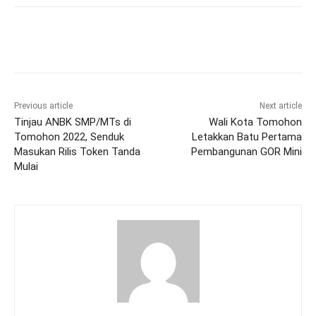
Previous article
Next article
Tinjau ANBK SMP/MTs di
Wali Kota Tomohon
Tomohon 2022, Senduk
Letakkan Batu Pertama
Masukan Rilis Token Tanda
Pembangunan GOR Mini
Mulai