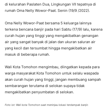
di kelurahan Paslaten Dua, Lingkungan VII tepatnya di
rumah Oma Nelly Wowor-Paat. Senin (19/9 /2022).
Oma Nelly Wowor-Paat bersama 5 keluarga lainnya
terkena bencana banjir pada hari Sabtu (17/9) lalu, karena
curah hujan yang tinggi yang mengakibatkan genangan
air yang sangat banyak di jalan dan ukuran saluran air
yang kecil dan tersumbat hingga mengakibatkan air
masuk di beberapa rumah.
Wali Kota Tomohon mengimbau, diingatkan kepada para
warga masyarakat Kota Tomohon untuk selalu waspada
akan curah hujan yang tinggi, jangan membuang sampah
sembarangan terutama di selokan supaya tidak
mengakibatkan penyumbatan di selokan.
Foto ist: Wali kota Tomohon saat meninjau lokasi terdampak banjir.