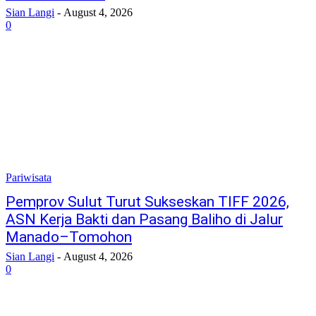
Sian Langi
-
August 4, 2026
0
Pariwisata
Pemprov Sulut Turut Sukseskan TIFF 2026,
ASN Kerja Bakti dan Pasang Baliho di Jalur
Manado–Tomohon
Sian Langi
-
August 4, 2026
0