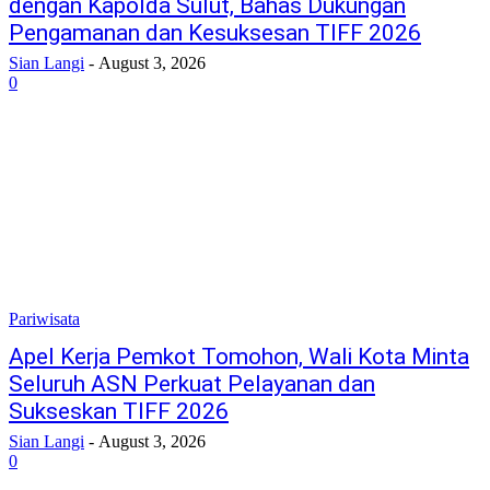
dengan Kapolda Sulut, Bahas Dukungan
Pengamanan dan Kesuksesan TIFF 2026
Sian Langi
-
August 3, 2026
0
Pariwisata
Apel Kerja Pemkot Tomohon, Wali Kota Minta
Seluruh ASN Perkuat Pelayanan dan
Sukseskan TIFF 2026
Sian Langi
-
August 3, 2026
0