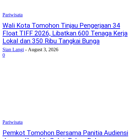
Pariwisata
Wali Kota Tomohon Tinjau Pengerjaan 34
Float TIFF 2026, Libatkan 600 Tenaga Kerja
Lokal dan 350 Ribu Tangkai Bunga
Sian Langi
-
August 3, 2026
0
Pariwisata
Pemkot Tomohon Bersama Panitia Audiensi