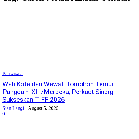
Pariwisata
Wali Kota dan Wawali Tomohon Temui
Pangdam XIII/Merdeka, Perkuat Sinergi
Sukseskan TIFF 2026
Sian Langi
-
August 5, 2026
0