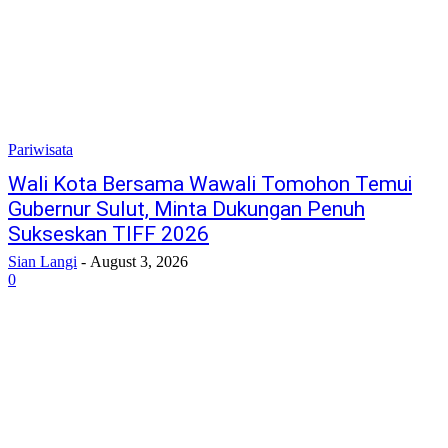
Pariwisata
Wali Kota Bersama Wawali Tomohon Temui
Gubernur Sulut, Minta Dukungan Penuh
Sukseskan TIFF 2026
Sian Langi
-
August 3, 2026
0