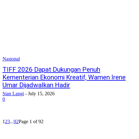
Nasional
TIFF 2026 Dapat Dukungan Penuh
Kementerian Ekonomi Kreatif, Wamen Irene
Umar Dijadwalkan Hadir
Sian Langi
-
July 15, 2026
0
1
2
3
...
92
Page 1 of 92