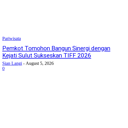
Pariwisata
Pemkot Tomohon Bangun Sinergi dengan
Kejati Sulut Sukseskan TIFF 2026
Sian Langi
-
August 5, 2026
0