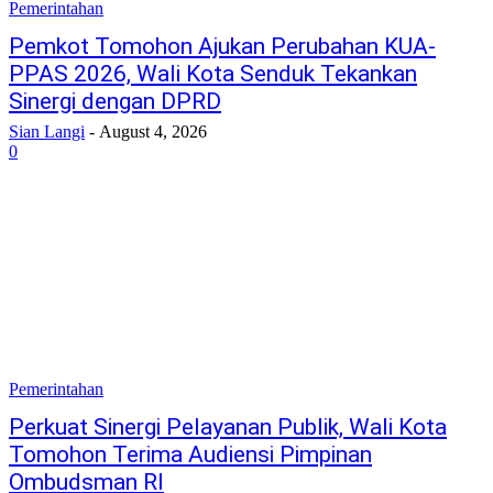
Pemerintahan
Pemkot Tomohon Ajukan Perubahan KUA-
PPAS 2026, Wali Kota Senduk Tekankan
Sinergi dengan DPRD
Sian Langi
-
August 4, 2026
0
Pemerintahan
Perkuat Sinergi Pelayanan Publik, Wali Kota
Tomohon Terima Audiensi Pimpinan
Ombudsman RI