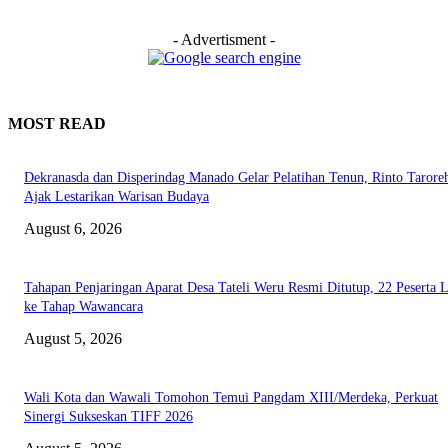
- Advertisment -
MOST READ
Dekranasda dan Disperindag Manado Gelar Pelatihan Tenun, Rinto Tarore
Ajak Lestarikan Warisan Budaya
August 6, 2026
Tahapan Penjaringan Aparat Desa Tateli Weru Resmi Ditutup, 22 Peserta 
ke Tahap Wawancara
August 5, 2026
Wali Kota dan Wawali Tomohon Temui Pangdam XIII/Merdeka, Perkuat
Sinergi Sukseskan TIFF 2026