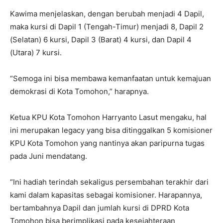
Kawima menjelaskan, dengan berubah menjadi 4 Dapil,
maka kursi di Dapil 1 (Tengah-Timur) menjadi 8, Dapil 2
(Selatan) 6 kursi, Dapil 3 (Barat) 4 kursi, dan Dapil 4
(Utara) 7 kursi.
“Semoga ini bisa membawa kemanfaatan untuk kemajuan
demokrasi di Kota Tomohon,” harapnya.
Ketua KPU Kota Tomohon Harryanto Lasut mengaku, hal
ini merupakan legacy yang bisa ditinggalkan 5 komisioner
KPU Kota Tomohon yang nantinya akan paripurna tugas
pada Juni mendatang.
“Ini hadiah terindah sekaligus persembahan terakhir dari
kami dalam kapasitas sebagai komisioner. Harapannya,
bertambahnya Dapil dan jumlah kursi di DPRD Kota
Tomohon bisa berimplikasi pada kesejahteraan