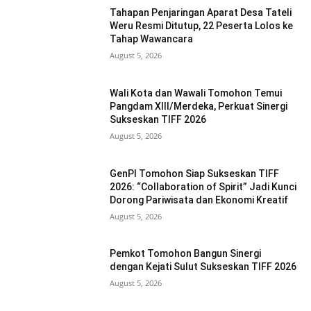
Tahapan Penjaringan Aparat Desa Tateli
Weru Resmi Ditutup, 22 Peserta Lolos ke
Tahap Wawancara
August 5, 2026
Wali Kota dan Wawali Tomohon Temui
Pangdam XIII/Merdeka, Perkuat Sinergi
Sukseskan TIFF 2026
August 5, 2026
GenPI Tomohon Siap Sukseskan TIFF
2026: “Collaboration of Spirit” Jadi Kunci
Dorong Pariwisata dan Ekonomi Kreatif
August 5, 2026
Pemkot Tomohon Bangun Sinergi
dengan Kejati Sulut Sukseskan TIFF 2026
August 5, 2026