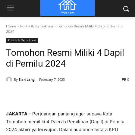
Home
Politik & Demokrasi
Tomohon Resmi Miliki 4 Dapil di Pemilu
2024
Politik & Demokrasi
Tomohon Resmi Miliki 4 Dapil
di Pemilu 2024
By
Sian Langi
February 7, 2023
0
JAKARTA
– Perjuangan panjang agar supaya Kota
Tomohon memiliki 4 Daerah Pemilihan (Dapil) di Pemilu
2024 akhirnya terwujud. Dalam audience antara KPU