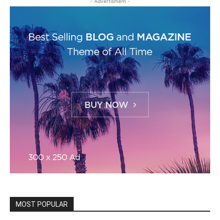
- Advertisment -
MOST POPULAR