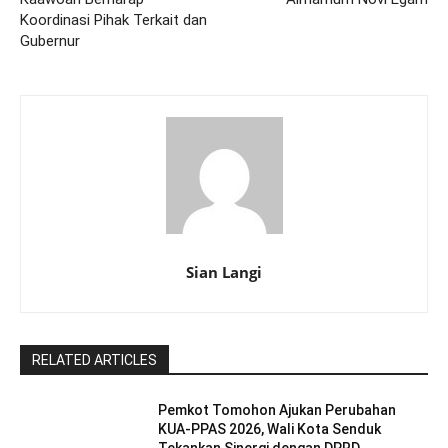
Koordinasi Pihak Terkait dan
Gubernur
Sian Langi
RELATED ARTICLES
Pemkot Tomohon Ajukan Perubahan
KUA-PPAS 2026, Wali Kota Senduk