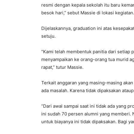
resmi dengan kepala sekolah itu baru kemar
besok hari,” sebut Massie di lokasi kegiatan
Dijelaskannya, graduation ini atas kesepak
setuju.
“Kami telah membentuk panitia dari setiap p
menyampaikan ke orang-orang tua murid agar
rapat,” tutur Massie.
Terkait anggaran yang masing-masing akan 
ada masalah. Karena tidak dipaksakan ataup
“Dari awal sampai saat ini tidak ada yang 
ini sudah 70 persen alumni yang memberi. 
untuk biayanya ini tidak dipaksakan. Bagi 