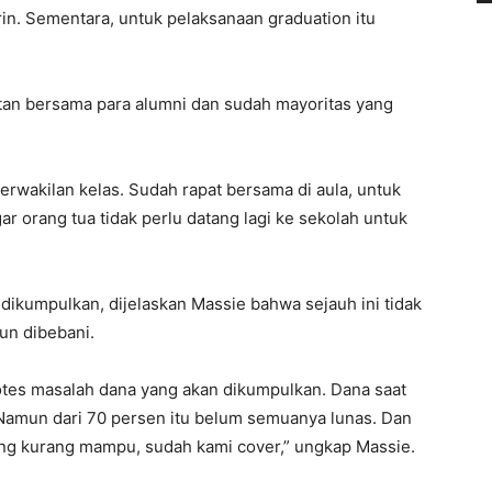
in. Sementara, untuk pelaksanaan graduation itu
.
atan bersama para alumni dan sudah mayoritas yang
erwakilan kelas. Sudah rapat bersama di aula, untuk
 orang tua tidak perlu datang lagi ke sekolah untuk
dikumpulkan, dijelaskan Massie bahwa sejauh ini tidak
un dibebani.
protes masalah dana yang akan dikumpulkan. Dana saat
Namun dari 70 persen itu belum semuanya lunas. Dan
yang kurang mampu, sudah kami cover,” ungkap Massie.