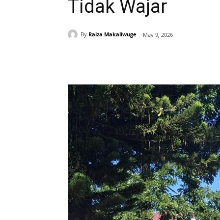
Tidak Wajar
By
Raiza Makaliwuge
May 9, 2026
Share