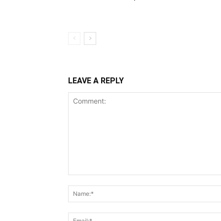
LEAVE A REPLY
Comment: