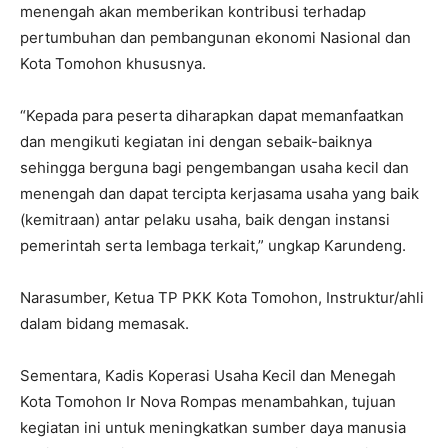
menengah akan memberikan kontribusi terhadap
pertumbuhan dan pembangunan ekonomi Nasional dan
Kota Tomohon khususnya.
“Kepada para peserta diharapkan dapat memanfaatkan
dan mengikuti kegiatan ini dengan sebaik-baiknya
sehingga berguna bagi pengembangan usaha kecil dan
menengah dan dapat tercipta kerjasama usaha yang baik
(kemitraan) antar pelaku usaha, baik dengan instansi
pemerintah serta lembaga terkait,” ungkap Karundeng.
Narasumber, Ketua TP PKK Kota Tomohon, Instruktur/ahli
dalam bidang memasak.
Sementara, Kadis Koperasi Usaha Kecil dan Menegah
Kota Tomohon Ir Nova Rompas menambahkan, tujuan
kegiatan ini untuk meningkatkan sumber daya manusia