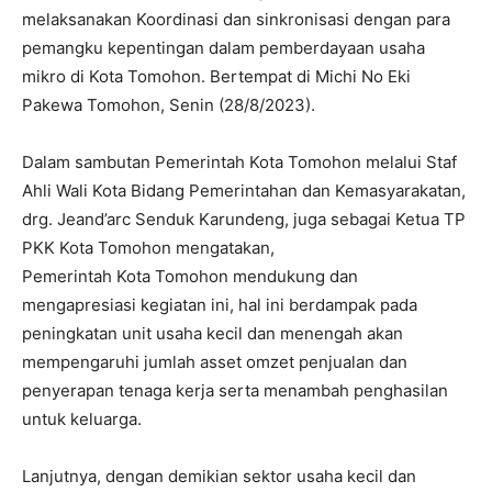
melaksanakan Koordinasi dan sinkronisasi dengan para
pemangku kepentingan dalam pemberdayaan usaha
mikro di Kota Tomohon. Bertempat di Michi No Eki
Pakewa Tomohon, Senin (28/8/2023).
Dalam sambutan Pemerintah Kota Tomohon melalui Staf
Ahli Wali Kota Bidang Pemerintahan dan Kemasyarakatan,
drg. Jeand’arc Senduk Karundeng, juga sebagai Ketua TP
PKK Kota Tomohon mengatakan,
Pemerintah Kota Tomohon mendukung dan
mengapresiasi kegiatan ini, hal ini berdampak pada
peningkatan unit usaha kecil dan menengah akan
mempengaruhi jumlah asset omzet penjualan dan
penyerapan tenaga kerja serta menambah penghasilan
untuk keluarga.
Lanjutnya, dengan demikian sektor usaha kecil dan