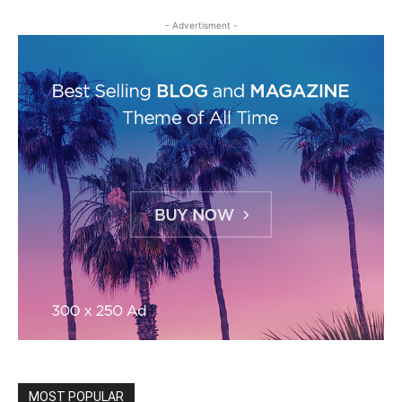
- Advertisment -
MOST POPULAR