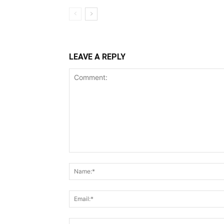
LEAVE A REPLY
Comment: