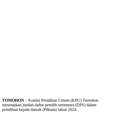
TOMOHON
– Komisi Pemilihan Umum (KPU) Tomohon
menetapkan jumlah daftar pemilih sementara (DPS) dalam
pemilihan kepala daerah (Pilkada) tahun 2024.