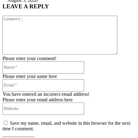
August 5, 2026
LEAVE A REPLY
Comment:
Please enter your comment!
Name:*
Please enter your name here
Email:*
You have entered an incorrect email address!
Please enter your email address here
Website:
Save my name, email, and website in this browser for the next
time I comment.