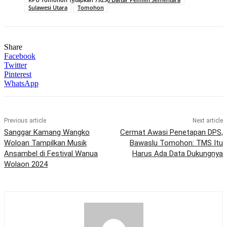
Sulawesi Utara
Tomohon
Share
Facebook
Twitter
Pinterest
WhatsApp
Previous article
Next article
Sanggar Kamang Wangko
Cermat Awasi Penetapan DPS,
Woloan Tampilkan Musik
Bawaslu Tomohon: TMS Itu
Ansambel di Festival Wanua
Harus Ada Data Dukungnya
Wolaon 2024