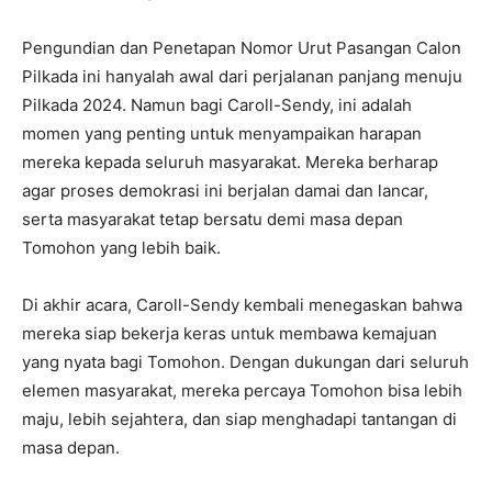
Pengundian dan Penetapan Nomor Urut Pasangan Calon
Pilkada ini hanyalah awal dari perjalanan panjang menuju
Pilkada 2024. Namun bagi Caroll-Sendy, ini adalah
momen yang penting untuk menyampaikan harapan
mereka kepada seluruh masyarakat. Mereka berharap
agar proses demokrasi ini berjalan damai dan lancar,
serta masyarakat tetap bersatu demi masa depan
Tomohon yang lebih baik.
Di akhir acara, Caroll-Sendy kembali menegaskan bahwa
mereka siap bekerja keras untuk membawa kemajuan
yang nyata bagi Tomohon. Dengan dukungan dari seluruh
elemen masyarakat, mereka percaya Tomohon bisa lebih
maju, lebih sejahtera, dan siap menghadapi tantangan di
masa depan.