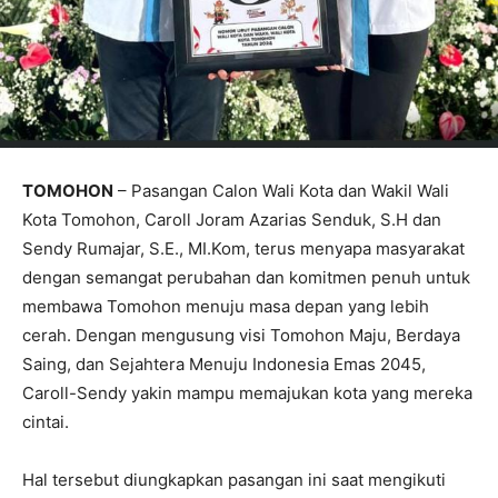
TOMOHON
– Pasangan Calon Wali Kota dan Wakil Wali
Kota Tomohon, Caroll Joram Azarias Senduk, S.H dan
Sendy Rumajar, S.E., MI.Kom, terus menyapa masyarakat
dengan semangat perubahan dan komitmen penuh untuk
membawa Tomohon menuju masa depan yang lebih
cerah. Dengan mengusung visi Tomohon Maju, Berdaya
Saing, dan Sejahtera Menuju Indonesia Emas 2045,
Caroll-Sendy yakin mampu memajukan kota yang mereka
cintai.
Hal tersebut diungkapkan pasangan ini saat mengikuti