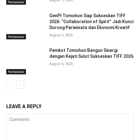
Pariwisata
GenPI Tomohon Siap Sukseskan TIFF
2026: “Collaboration of Spirit” Jadi Kunci
Dorong Pariwisata dan Ekonomi Kreatif
August 5, 2026
Pariwisata
Pemkot Tomohon Bangun Sinergi
dengan Kejati Sulut Sukseskan TIFF 2026
August 5, 2026
Pariwisata
LEAVE A REPLY