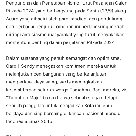
Pengundian dan Penetapan Nomor Urut Pasangan Calon
Pilkada 2024 yang berlangsung pada Senin (23/9) siang.
Acara yang dihadiri oleh para kandidat dan pendukung
dari berbagai penjuru Tomohon ini berlangsung meriah,
diiringi antusiasme masyarakat yang turut menyaksikan
momentum penting dalam perjalanan Pilkada 2024.
Dalam suasana yang penuh semangat dan optimisme,
Caroll-Sendy menegaskan komitmen mereka untuk
melanjutkan pembangunan yang berkelanjutan,
memperkuat daya saing, serta meningkatkan
kesejahteraan seluruh warga Tomohon. Bagi mereka, visi
“Tomohon Maju” bukan hanya sebuah slogan, tetapi
sebuah panggilan untuk menjadikan Kota ini lebih
berdaya dan siap bersaing di kancah nasional menuju
Indonesia Emas 2045.