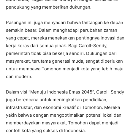
pendukung yang memberikan dukungan.
Pasangan ini juga menyadari bahwa tantangan ke depan
semakin besar. Dalam menghadapi perubahan zaman
yang cepat, mereka menekankan pentingnya inovasi dan
kerja keras dari semua pihak. Bagi Caroll-Sendy,
pemerintah tidak bisa bekerja sendiri. Dukungan dari
masyarakat, terutama generasi muda, sangat diperlukan
untuk membawa Tomohon menjadi kota yang lebih maju
dan modern.
Dalam visi “Menuju Indonesia Emas 2045”, Caroll-Sendy
juga berencana untuk meningkatkan pendidikan,
infrastruktur, dan ekonomi kreatif di Tomohon. Mereka
yakin bahwa dengan mengoptimalkan potensi lokal dan
memberdayakan masyarakat, Tomohon dapat menjadi
contoh kota yang sukses di Indonesia.