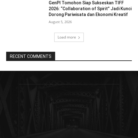
GenPI Tomohon Siap Sukseskan TIFF
2026: “Collaboration of Spirit” Jadi Kunci
Dorong Pariwisata dan Ekonomi Kreatif
August 5, 2026
Load more
RECENT COMMENTS