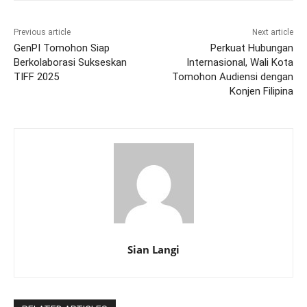
Previous article
Next article
GenPI Tomohon Siap
Perkuat Hubungan
Berkolaborasi Sukseskan
Internasional, Wali Kota
TIFF 2025
Tomohon Audiensi dengan
Konjen Filipina
Sian Langi