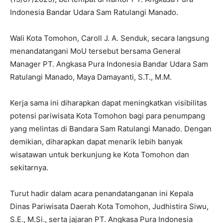
Indonesia Bandar Udara Sam Ratulangi Manado.
Wali Kota Tomohon, Caroll J. A. Senduk, secara langsung
menandatangani MoU tersebut bersama General
Manager PT. Angkasa Pura Indonesia Bandar Udara Sam
Ratulangi Manado, Maya Damayanti, S.T., M.M.
Kerja sama ini diharapkan dapat meningkatkan visibilitas
potensi pariwisata Kota Tomohon bagi para penumpang
yang melintas di Bandara Sam Ratulangi Manado. Dengan
demikian, diharapkan dapat menarik lebih banyak
wisatawan untuk berkunjung ke Kota Tomohon dan
sekitarnya.
Turut hadir dalam acara penandatanganan ini Kepala
Dinas Pariwisata Daerah Kota Tomohon, Judhistira Siwu,
S.E., M.Si., serta jajaran PT. Angkasa Pura Indonesia