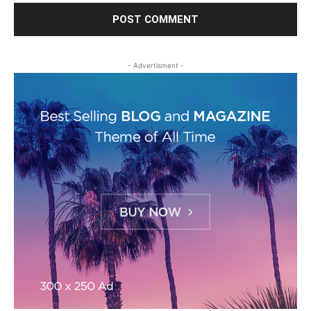
- Advertisment -