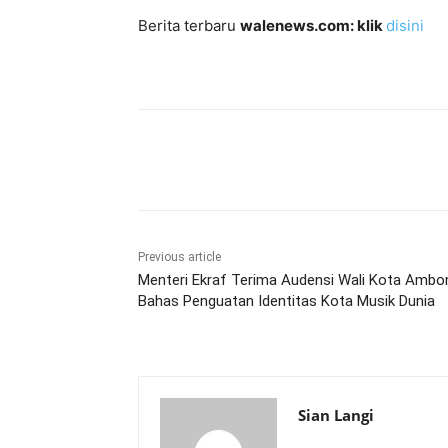
Berita terbaru
walenews.com: klik
disini
Share
Previous article
Menteri Ekraf Terima Audensi Wali Kota Ambo
Bahas Penguatan Identitas Kota Musik Dunia
Sian Langi