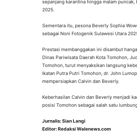
sepanjang karantina hingga malam puncak, b
2025.
Sementara itu, pesona Beverly Sophia Wow
sebagai Noni Fotogenik Sulawesi Utara 202
Prestasi membanggakan ini disambut hanga
Dinas Pariwisata Daerah Kota Tomohon, Judhi
Tomohon, turut menyaksikan langsung keber
Ikatan Putra Putri Tomohon, dr. John Lumop
mempersiapkan Calvin dan Beverly.
Keberhasilan Calvin dan Beverly menjadi 
posisi Tomohon sebagai salah satu lumbung 
Jurnalis: Sian Langi
Editor: Redaksi Walenews.com