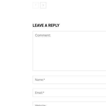
LEAVE A REPLY
Comment: