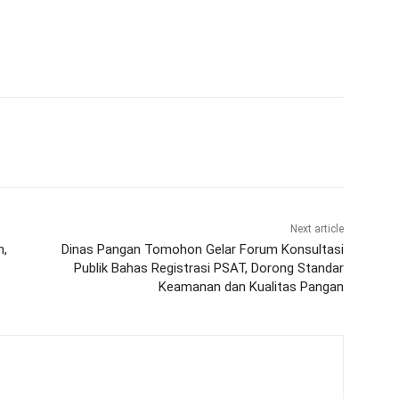
Next article
n,
Dinas Pangan Tomohon Gelar Forum Konsultasi
Publik Bahas Registrasi PSAT, Dorong Standar
Keamanan dan Kualitas Pangan