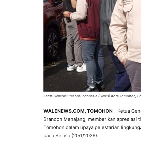
Ketua Generasi Pesona Indonesia (GenPI) Kota Tomohon, Bra
WALENEWS.COM, TOMOHON
– Ketua Gen
Brandon Menajang, memberikan apresiasi ti
Tomohon dalam upaya pelestarian lingkung
pada Selasa (20/1/2026).