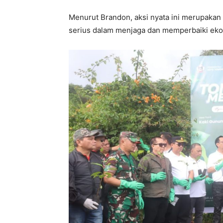
Menurut Brandon, aksi nyata ini merupakan
serius dalam menjaga dan memperbaiki ekos