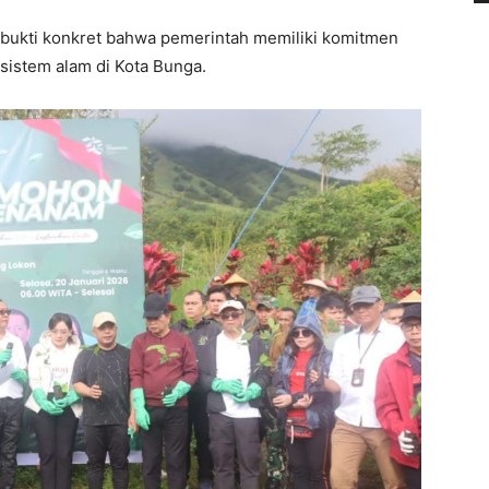
 bukti konkret bahwa pemerintah memiliki komitmen
istem alam di Kota Bunga.