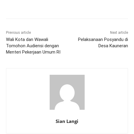
Previous article
Next article
Wali Kota dan Wawali
Pelaksanaan Posyandu di
Tomohon Audiensi dengan
Desa Kauneran
Menteri Pekerjaan Umum RI
Sian Langi