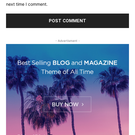
next time I comment.
- Advertisment -