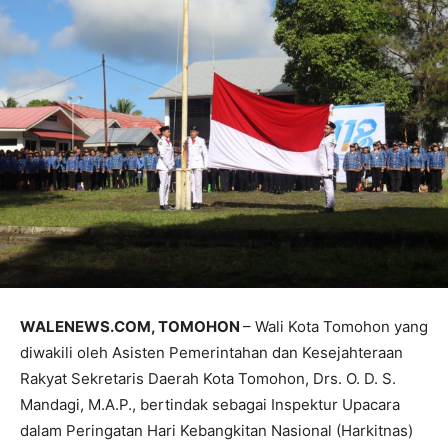
WALENEWS.COM, TOMOHON
– Wali Kota Tomohon yang
diwakili oleh Asisten Pemerintahan dan Kesejahteraan
Rakyat Sekretaris Daerah Kota Tomohon, Drs. O. D. S.
Mandagi, M.A.P., bertindak sebagai Inspektur Upacara
dalam Peringatan Hari Kebangkitan Nasional (Harkitnas)