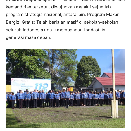
kemandirian tersebut diwujudkan melalui sejumlah
program strategis nasional, antara lain: Program Makan
Bergizi Gratis: Telah berjalan masif di sekolah-sekolah
seluruh Indonesia untuk membangun fondasi fisik
generasi masa depan.