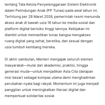
tentang Tata Kelola Penyelenggaraan Sistem Elektronik
dalam Pelindungan Anak (PP Tunas) pada awal tahun ini.
Terhitung per 28 Maret 2026, pemerintah resmi menunda
akses anak di bawah usia 16 tahun ke media sosial dan
platform digital berisiko tinggi lainnya. Kebijakan ini
diambil untuk memastikan tunas bangsa mengakses
ruang digital yang sehat, beretika, dan sesuai dengan
usia tumbuh kembang mereka.
Di akhir sambutan, Menteri mengajak seluruh elemen
masyarakat—mulai dari akademisi, praktisi, hingga
generasi muda—untuk menjadikan Asta Cita (delapan
misi besar) sebagai kompas utama demi menghadirkan
perubahan nyata bagi rakyat. Momentum ini juga menjadi
panggilan untuk meningkatkan literasi digital dan
memperkuat solidaritas sosial.