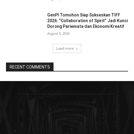
GenPI Tomohon Siap Sukseskan TIFF
2026: “Collaboration of Spirit” Jadi Kunci
Dorong Pariwisata dan Ekonomi Kreatif
August 5, 2026
Load more
RECENT COMMENTS