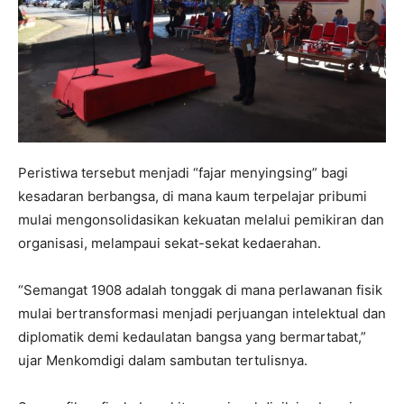
Peristiwa tersebut menjadi “fajar menyingsing” bagi
kesadaran berbangsa, di mana kaum terpelajar pribumi
mulai mengonsolidasikan kekuatan melalui pemikiran dan
organisasi, melampaui sekat-sekat kedaerahan.
“Semangat 1908 adalah tonggak di mana perlawanan fisik
mulai bertransformasi menjadi perjuangan intelektual dan
diplomatik demi kedaulatan bangsa yang bermartabat,”
ujar Menkomdigi dalam sambutan tertulisnya.