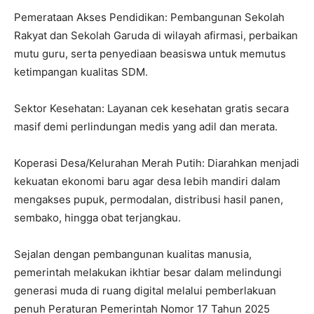
Pemerataan Akses Pendidikan: Pembangunan Sekolah
Rakyat dan Sekolah Garuda di wilayah afirmasi, perbaikan
mutu guru, serta penyediaan beasiswa untuk memutus
ketimpangan kualitas SDM.
Sektor Kesehatan: Layanan cek kesehatan gratis secara
masif demi perlindungan medis yang adil dan merata.
Koperasi Desa/Kelurahan Merah Putih: Diarahkan menjadi
kekuatan ekonomi baru agar desa lebih mandiri dalam
mengakses pupuk, permodalan, distribusi hasil panen,
sembako, hingga obat terjangkau.
Sejalan dengan pembangunan kualitas manusia,
pemerintah melakukan ikhtiar besar dalam melindungi
generasi muda di ruang digital melalui pemberlakuan
penuh Peraturan Pemerintah Nomor 17 Tahun 2025