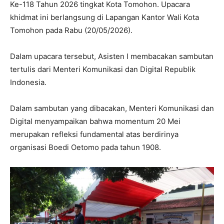
Ke-118 Tahun 2026 tingkat Kota Tomohon. Upacara
khidmat ini berlangsung di Lapangan Kantor Wali Kota
Tomohon pada Rabu (20/05/2026).
Dalam upacara tersebut, Asisten I membacakan sambutan
tertulis dari Menteri Komunikasi dan Digital Republik
Indonesia.
Dalam sambutan yang dibacakan, Menteri Komunikasi dan
Digital menyampaikan bahwa momentum 20 Mei
merupakan refleksi fundamental atas berdirinya
organisasi Boedi Oetomo pada tahun 1908.