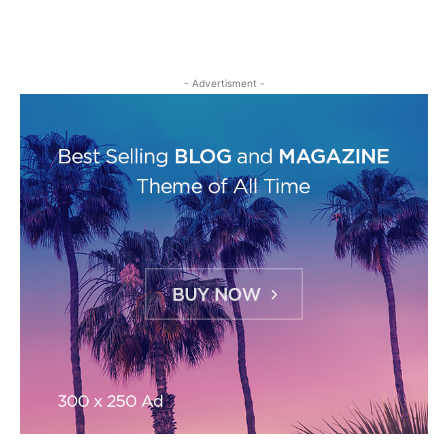
- Advertisment -