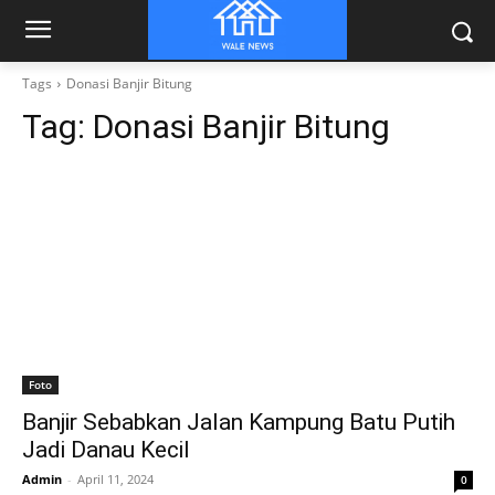
Tags
Donasi Banjir Bitung
Tag:
Donasi Banjir Bitung
Foto
Banjir Sebabkan Jalan Kampung Batu Putih
Jadi Danau Kecil
Admin
-
April 11, 2024
0