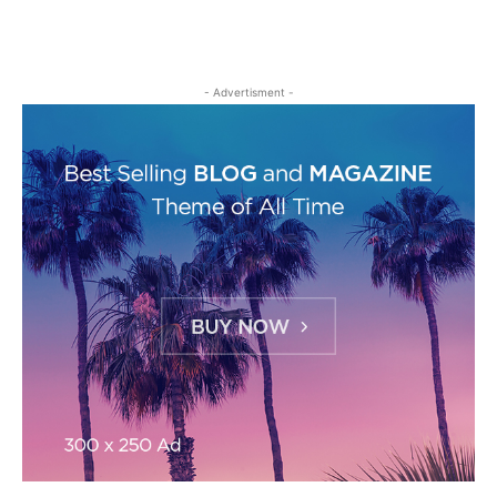
- Advertisment -