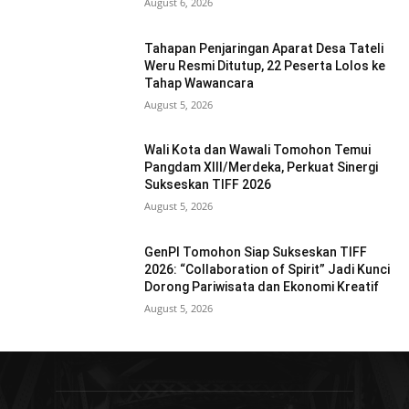
August 6, 2026
Tahapan Penjaringan Aparat Desa Tateli
Weru Resmi Ditutup, 22 Peserta Lolos ke
Tahap Wawancara
August 5, 2026
Wali Kota dan Wawali Tomohon Temui
Pangdam XIII/Merdeka, Perkuat Sinergi
Sukseskan TIFF 2026
August 5, 2026
GenPI Tomohon Siap Sukseskan TIFF
2026: “Collaboration of Spirit” Jadi Kunci
Dorong Pariwisata dan Ekonomi Kreatif
August 5, 2026