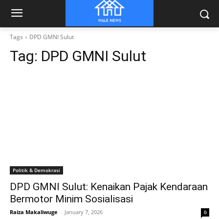
Tags
DPD GMNI Sulut
Tag:
DPD GMNI Sulut
Politik & Demokrasi
DPD GMNI Sulut: Kenaikan Pajak Kendaraan
Bermotor Minim Sosialisasi
Raiza Makaliwuge
-
January 7, 2026
0