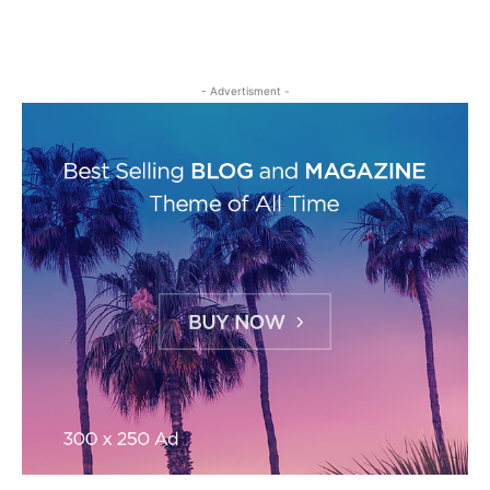
- Advertisment -