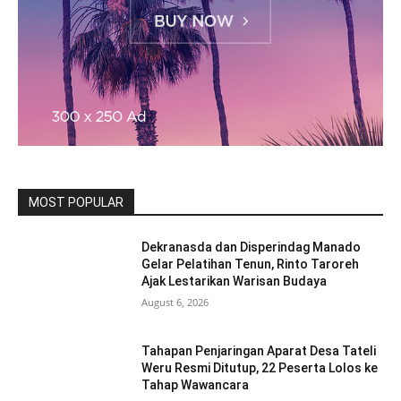
MOST POPULAR
Dekranasda dan Disperindag Manado
Gelar Pelatihan Tenun, Rinto Taroreh
Ajak Lestarikan Warisan Budaya
August 6, 2026
Tahapan Penjaringan Aparat Desa Tateli
Weru Resmi Ditutup, 22 Peserta Lolos ke
Tahap Wawancara