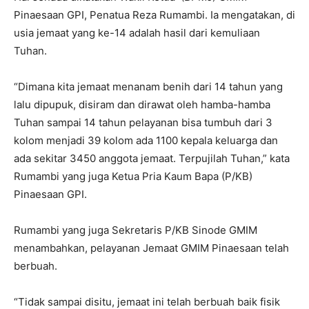
Pinaesaan GPI, Penatua Reza Rumambi. Ia mengatakan, di
usia jemaat yang ke-14 adalah hasil dari kemuliaan
Tuhan.
“Dimana kita jemaat menanam benih dari 14 tahun yang
lalu dipupuk, disiram dan dirawat oleh hamba-hamba
Tuhan sampai 14 tahun pelayanan bisa tumbuh dari 3
kolom menjadi 39 kolom ada 1100 kepala keluarga dan
ada sekitar 3450 anggota jemaat. Terpujilah Tuhan,” kata
Rumambi yang juga Ketua Pria Kaum Bapa (P/KB)
Pinaesaan GPI.
Rumambi yang juga Sekretaris P/KB Sinode GMIM
menambahkan, pelayanan Jemaat GMIM Pinaesaan telah
berbuah.
“Tidak sampai disitu, jemaat ini telah berbuah baik fisik