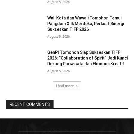
August 5, 2026
Wali Kota dan Wawali Tomohon Temui
Pangdam XIII/Merdeka, Perkuat Sinergi
Sukseskan TIFF 2026
August 5, 2026
GenPI Tomohon Siap Sukseskan TIFF
2026: “Collaboration of Spirit” Jadi Kunci
Dorong Pariwisata dan Ekonomi Kreatif
August 5, 2026
Load more
RECENT COMMENTS