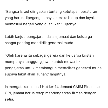
“Bangsa Israel diingatkan tentang ketetapan peraturan
yang harus dipegang supaya mereka hidup dan layak
memasuki negeri yang dijanjikan,” ujarnya.
Lebih lanjut, pengajaran dalam jemaat dan keluarga
sangat penting mendidik generasi muda.
“Oleh karena itu sebagai gereja dan keluarga kristen
mempunyai tanggung jawab untuk mewariskan
pengajaran untuk membangun mentalitas generasi muda
supaya takut akan Tuhan,” lanjutnya.
Ia mengatakan, dihari Hut ke-14 Jemaat GMIM Pinaesaan
GPI, jemaat harus tetap mendengarkan firman dengan
setia.