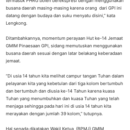
termasuk PHRG boleh berekspresi dengan menggunakan
busana daerah masing-masing karena orang dari GPI ini
datang dengan budaya dan suku menyatu disini,” kata
Lengkong.
Ditambahkannya, momentum perayaan Hut ke-14 Jemaat
GMIM Pinaesaan GPI, sidang memutuskan menggunakan
busana daerah sesuai dengan latar belakang keberadaan
jemaat.
“Di usia 14 tahun kita melihat campur tangan Tuhan dalam
pelayanan kita yang kebetulan dari tiga kolom bertumbuh
dan bertumbuh dan diusia ke-14 Tahun karena kuasa
Tuhan yang menumbuhkan dan kuasa Tuhan yang telah
menjaga sehingga pada hari ini di usia 14 tahun kita
merayakan dengan jumlah 39 kolom,” tutupnya.
Hal senada dikatakan Wakil Ketua (BPMJ) GMIM