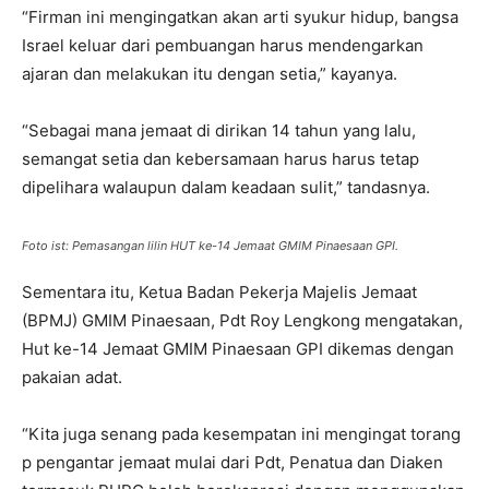
“Firman ini mengingatkan akan arti syukur hidup, bangsa
Israel keluar dari pembuangan harus mendengarkan
ajaran dan melakukan itu dengan setia,” kayanya.
“Sebagai mana jemaat di dirikan 14 tahun yang lalu,
semangat setia dan kebersamaan harus harus tetap
dipelihara walaupun dalam keadaan sulit,” tandasnya.
Foto ist: Pemasangan lilin HUT ke-14 Jemaat GMIM Pinaesaan GPI.
Sementara itu, Ketua Badan Pekerja Majelis Jemaat
(BPMJ) GMIM Pinaesaan, Pdt Roy Lengkong mengatakan,
Hut ke-14 Jemaat GMIM Pinaesaan GPI dikemas dengan
pakaian adat.
“Kita juga senang pada kesempatan ini mengingat torang
p pengantar jemaat mulai dari Pdt, Penatua dan Diaken