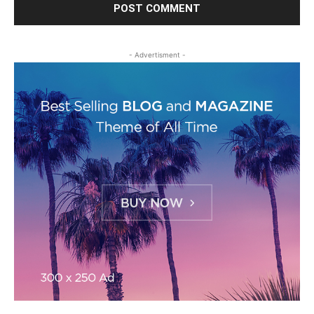
- Advertisment -