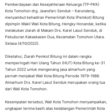
Pemberdayaan dan Kesejahteraan Keluarga (TP-PKK)
Kota Tomohon drg. Jeand’arc Senduk – Karundeng,
menyambut kehadiran Pemerintah Kota (Pemkot) Bitung
dipimpin Wakil Wali Kota Bitung, Hengky Honandar, ketika
melakukan ziarah di Makam Drs. Karel Lasut Senduk, di
Pekuburan Kakaskasen Dua, Kecamatan Tomohon Utara.
Selasa (4/10/2022).
Diketahui, Ziarah Pemkot Bitung ini dalam rangka
memperingati Hari Ulang Tahun (HUT) Kota Bitung ke-31
Tahun 2022 untuk mengenang jasa almarhum yang
pernah menjabat Wali Kota Bitung Periode 1979-1986.
Almarhum Drs. Karel Lasut Senduk merupakan orang tua
dari Wali Kota Tomohon.
Kesempatan tersebut, Wali Kota Tomohon menyampaikan,
ungkapan terima kasih atas kedatangan Pemerintah Kota