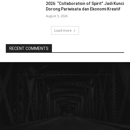
2026: “Collaboration of Spirit” Jadi Kunci
Dorong Pariwisata dan Ekonomi Kreatif
August 5, 2026
Load more
RECENT COMMENTS