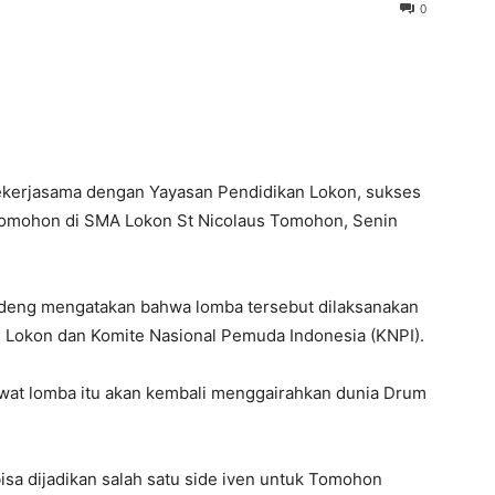
0
kerjasama dengan Yayasan Pendidikan Lokon, sukses
Tomohon di SMA Lokon St Nicolaus Tomohon, Senin
deng mengatakan bahwa lomba tersebut dilaksanakan
 Lokon dan Komite Nasional Pemuda Indonesia (KNPI).
ewat lomba itu akan kembali menggairahkan dunia Drum
isa dijadikan salah satu side iven untuk Tomohon