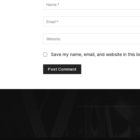
Save my name, email, and website in this b