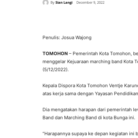
By
Sian Langi
December 9, 2022
Share
Penulis: Josua Wajong
TOMOHON
– Pemerintah Kota Tomohon, be
menggelar Kejuaraan marching band Kota 
(5/12/2022).
Kepala Dispora Kota Tomohon Ventje Karun
atas kerja sama dengan Yayasan Pendidikan
Dia mengatakan harapan dari pemerintah l
Band dan Marching Band di kota Bunga ini.
“Harapannya supaya ke depan kegiatan ini b