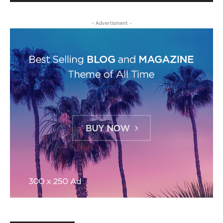
- Advertisment -