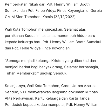
Pemberkatan Nikah dari Pdt. Henny William Booth
Sumakul dan Pdt. Feibe Widya Fince Koyongian di Gereja
GMIM Sion Tomohon, Kamis (22/12/2022).
Wali Kota Tomohon mengucapkan, Selamat atas
pernikahan Kudus ini, selamat menempuh hidup baru
kepada keluarga baru Pdt. Henny William Booth Sumakul
dan Pdt. Feibe Widya Fince Koyongian.
“Semoga menjadi keluarga Kristen yang diberkati dan
menjadi berkat bagi banyak orang, Selamat berbahagia,
Tuhan Memberkati,” ungkap Senduk.
Selanjutnya, Wali Kota Tomohon, Caroll Joram Azarias
Senduk, S.H. menyerahkan langsung dokumen kutipan
Akta Perkawinan, Kartu Keluarga dan Kartu Tanda
Penduduk kepada kedua mempelai, Pdt. Henny William