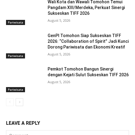
Wali Kota dan Wawali Tomohon Temui
Pangdam XIII/Merdeka, Perkuat Sinergi
Sukseskan TIFF 2026
August 5, 2026
Pariwisata
GenPI Tomohon Siap Sukseskan TIFF
2026: “Collaboration of Spirit” Jadi Kunci
Dorong Pariwisata dan Ekonomi Kreatif
August 5, 2026
Pariwisata
Pemkot Tomohon Bangun Sinergi
dengan Kejati Sulut Sukseskan TIFF 2026
August 5, 2026
Pariwisata
LEAVE A REPLY