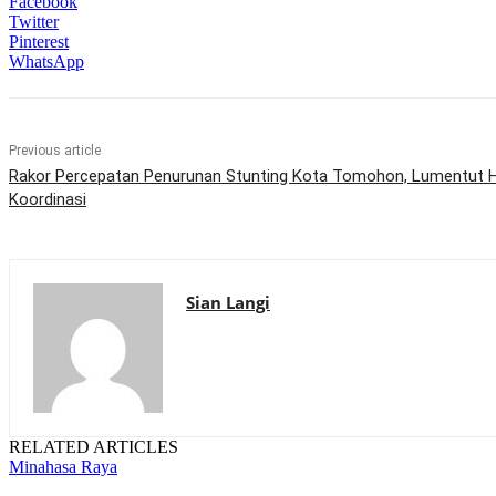
Facebook
Twitter
Pinterest
WhatsApp
Previous article
Rakor Percepatan Penurunan Stunting Kota Tomohon, Lumentut H
Koordinasi
Sian Langi
RELATED ARTICLES
Minahasa Raya