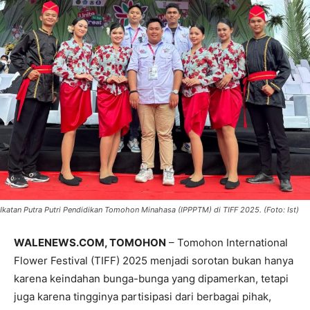
Ikatan Putra Putri Pendidikan Tomohon Minahasa (IPPPTM) di TIFF 2025. (Foto: Ist)
WALENEWS.COM, TOMOHON
– Tomohon International
Flower Festival (TIFF) 2025 menjadi sorotan bukan hanya
karena keindahan bunga-bunga yang dipamerkan, tetapi
juga karena tingginya partisipasi dari berbagai pihak,