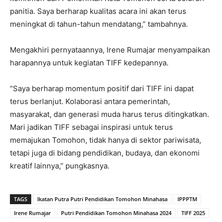
panitia. Saya berharap kualitas acara ini akan terus
meningkat di tahun-tahun mendatang,” tambahnya.
Mengakhiri pernyataannya, Irene Rumajar menyampaikan
harapannya untuk kegiatan TIFF kedepannya.
“Saya berharap momentum positif dari TIFF ini dapat
terus berlanjut. Kolaborasi antara pemerintah,
masyarakat, dan generasi muda harus terus ditingkatkan.
Mari jadikan TIFF sebagai inspirasi untuk terus
memajukan Tomohon, tidak hanya di sektor pariwisata,
tetapi juga di bidang pendidikan, budaya, dan ekonomi
kreatif lainnya,” pungkasnya.
TAGS
Ikatan Putra Putri Pendidikan Tomohon Minahasa
IPPPTM
Irene Rumajar
Putri Pendidikan Tomohon Minahasa 2024
TIFF 2025