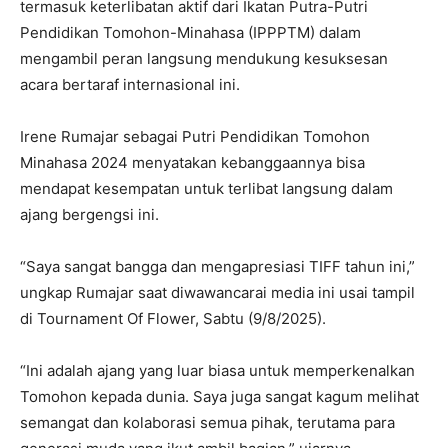
termasuk keterlibatan aktif dari Ikatan Putra-Putri
Pendidikan Tomohon-Minahasa (IPPPTM) dalam
mengambil peran langsung mendukung kesuksesan
acara bertaraf internasional ini.
Irene Rumajar sebagai Putri Pendidikan Tomohon
Minahasa 2024 menyatakan kebanggaannya bisa
mendapat kesempatan untuk terlibat langsung dalam
ajang bergengsi ini.
“Saya sangat bangga dan mengapresiasi TIFF tahun ini,”
ungkap Rumajar saat diwawancarai media ini usai tampil
di Tournament Of Flower, Sabtu (9/8/2025).
“Ini adalah ajang yang luar biasa untuk memperkenalkan
Tomohon kepada dunia. Saya juga sangat kagum melihat
semangat dan kolaborasi semua pihak, terutama para