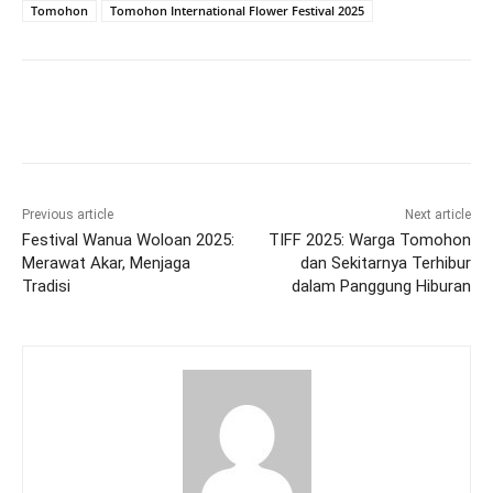
Tomohon
Tomohon International Flower Festival 2025
Previous article
Next article
Festival Wanua Woloan 2025:
TIFF 2025: Warga Tomohon
Merawat Akar, Menjaga
dan Sekitarnya Terhibur
Tradisi
dalam Panggung Hiburan