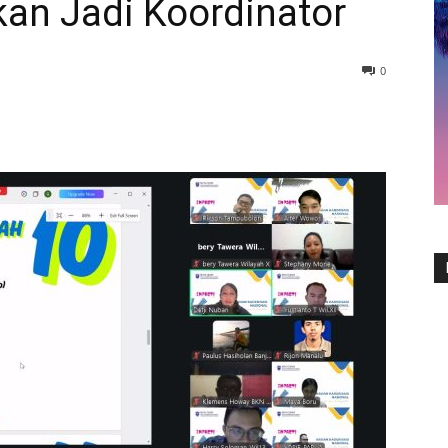
an Jadi Koordinator
0