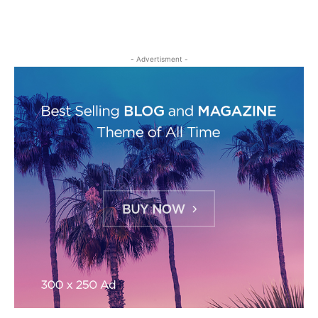
- Advertisment -