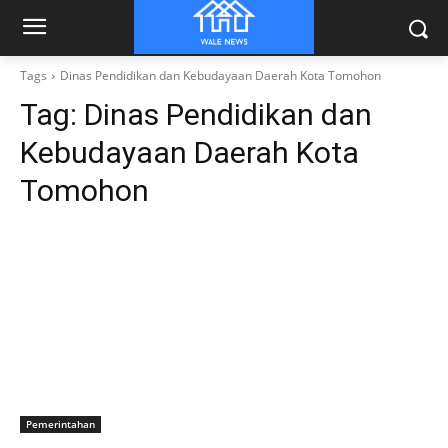
Tags
Dinas Pendidikan dan Kebudayaan Daerah Kota Tomohon
Tag:
Dinas Pendidikan dan
Kebudayaan Daerah Kota
Tomohon
Pemerintahan