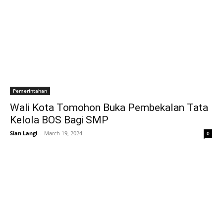
Pemerintahan
Wali Kota Tomohon Buka Pembekalan Tata
Kelola BOS Bagi SMP
Sian Langi
-
March 19, 2024
0