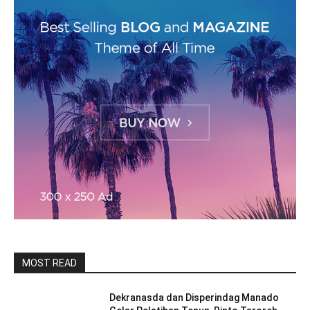
MOST READ
Dekranasda dan Disperindag Manado