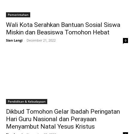
Pemerintahan
Wali Kota Serahkan Bantuan Sosial Siswa
Miskin dan Beasiswa Tomohon Hebat
Sian Langi
-
December 21, 2022
0
Pendidikan & Kebudayaan
Dikbud Tomohon Gelar Ibadah Peringatan
Hari Guru Nasional dan Perayaan
Menyambut Natal Yesus Kristus