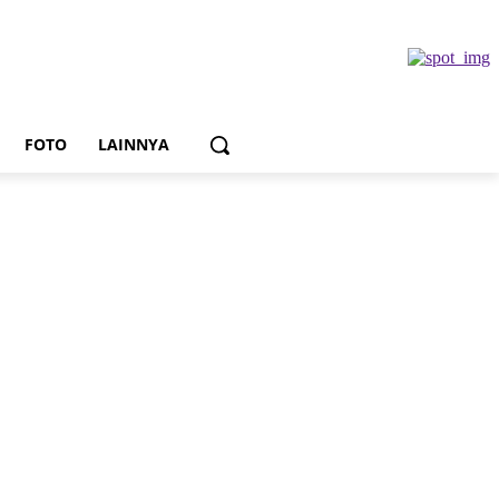
FOTO
LAINNYA