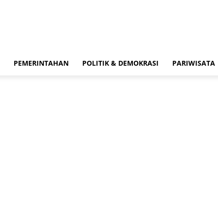
PEMERINTAHAN
POLITIK & DEMOKRASI
PARIWISATA