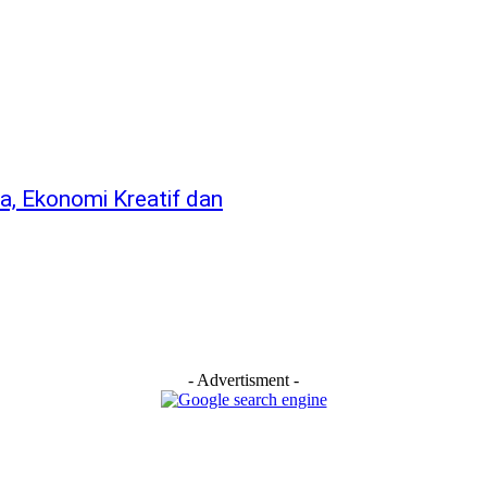
, Ekonomi Kreatif dan
- Advertisment -