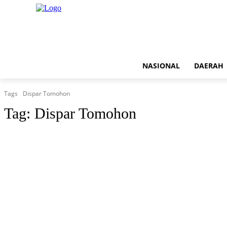
NASIONAL
DAERAH
Tags
Dispar Tomohon
Tag:
Dispar Tomohon