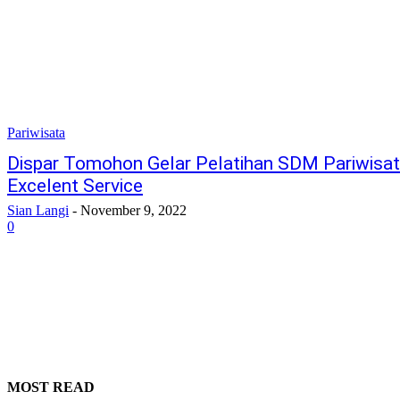
Pariwisata
Dispar Tomohon Gelar Pelatihan SDM Pariwisata
Excelent Service
Sian Langi
-
November 9, 2022
0
MOST READ