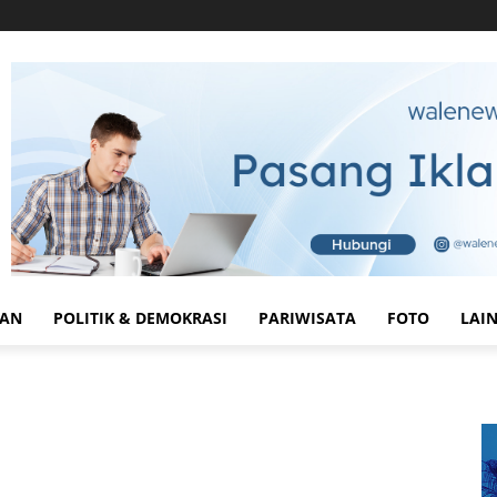
HAN
POLITIK & DEMOKRASI
PARIWISATA
FOTO
LAI