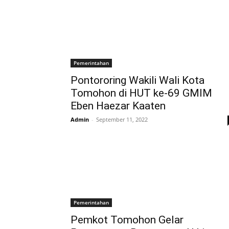
Pemerintahan
Pontororing Wakili Wali Kota
Tomohon di HUT ke-69 GMIM
Eben Haezar Kaaten
Admin
-
September 11, 2022
Pemerintahan
Pemkot Tomohon Gelar