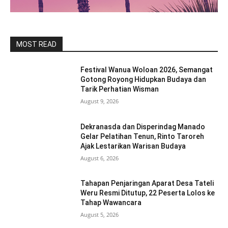
MOST READ
Festival Wanua Woloan 2026, Semangat
Gotong Royong Hidupkan Budaya dan
Tarik Perhatian Wisman
August 9, 2026
Dekranasda dan Disperindag Manado
Gelar Pelatihan Tenun, Rinto Taroreh
Ajak Lestarikan Warisan Budaya
August 6, 2026
Tahapan Penjaringan Aparat Desa Tateli
Weru Resmi Ditutup, 22 Peserta Lolos ke
Tahap Wawancara
August 5, 2026