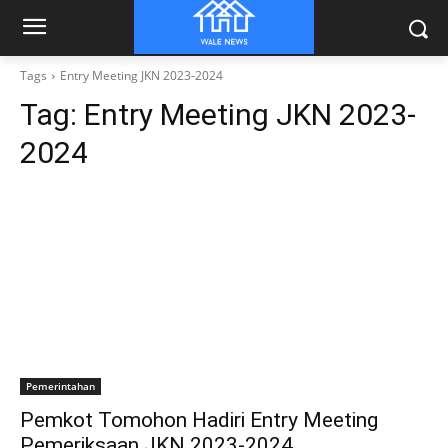
Tags
Entry Meeting JKN 2023-2024
Tag:
Entry Meeting JKN 2023-
2024
Pemerintahan
Pemkot Tomohon Hadiri Entry Meeting
Pemeriksaan JKN 2023-2024