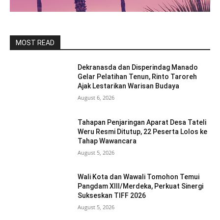
MOST READ
Dekranasda dan Disperindag Manado
Gelar Pelatihan Tenun, Rinto Taroreh
Ajak Lestarikan Warisan Budaya
August 6, 2026
Tahapan Penjaringan Aparat Desa Tateli
Weru Resmi Ditutup, 22 Peserta Lolos ke
Tahap Wawancara
August 5, 2026
Wali Kota dan Wawali Tomohon Temui
Pangdam XIII/Merdeka, Perkuat Sinergi
Sukseskan TIFF 2026
August 5, 2026