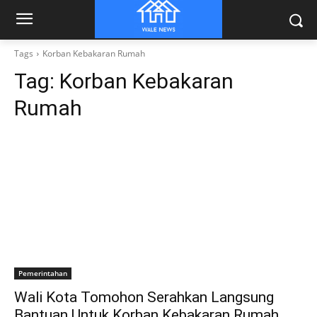
Tags
Korban Kebakaran Rumah
Tag:
Korban Kebakaran
Rumah
Pemerintahan
Wali Kota Tomohon Serahkan Langsung
Bantuan Untuk Korban Kebakaran Rumah